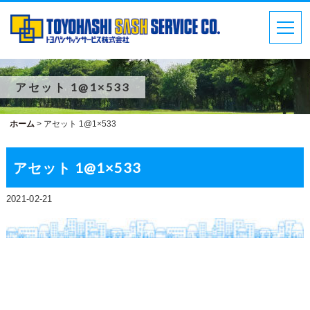
アセット 1@1×533
ホーム
>
アセット 1@1×533
アセット 1@1×533
2021-02-21