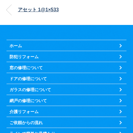
アセット 1@1×533
ホーム
防犯リフォーム
窓の修理について
ドアの修理について
ガラスの修理について
網戸の修理について
介護リフォーム
ご依頼からの流れ