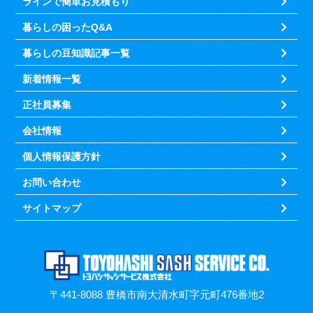
ラインで簡単お見積もり
暮らしの困ったQ&A
暮らしの豆知識記事一覧
新着情報一覧
正社員募集
会社情報
個人情報保護方針
お問い合わせ
サイトマップ
〒441-8088 豊橋市南大清水町字元町476番地2