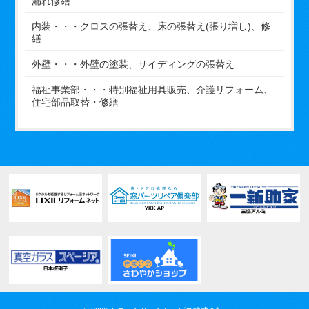
漏れ修繕
内装・・・クロスの張替え、床の張替え(張り増し)、修
繕
外壁・・・外壁の塗装、サイディングの張替え
福祉事業部・・・特別福祉用具販売、介護リフォーム、
住宅部品取替・修繕