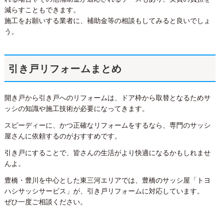
減らすこともできます。
施工をお願いする業者に、補助金等の相談もしてみると良いでしょ
う。
引き戸リフォームまとめ
開き戸から引き戸へのリフォームは、ドア枠から取替となるためサ
ッシの知識や施工技術が必要になってきます。
スピーディーに、かつ正確なリフォームをするなら、専門のサッシ
屋さんに依頼するのがおすすめです。
引き戸にすることで、皆さんの生活がより快適になるかもしれませ
んよ。
豊橋・豊川を中心とした東三河エリアでは、豊橋のサッシ屋「トヨ
ハシサッシサービス」が、引き戸リフォームに対応しています。
ぜひ一度ご相談ください。