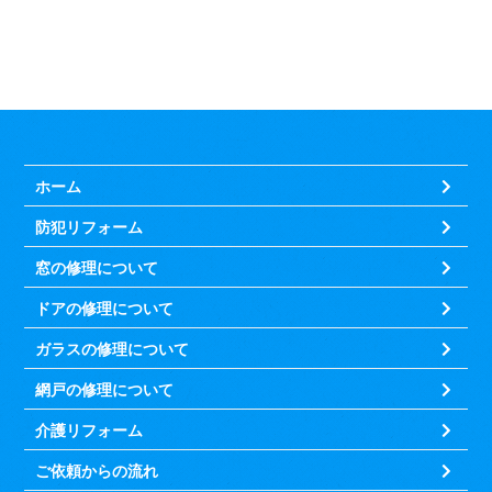
ホーム
防犯リフォーム
窓の修理について
ドアの修理について
ガラスの修理について
網戸の修理について
介護リフォーム
ご依頼からの流れ