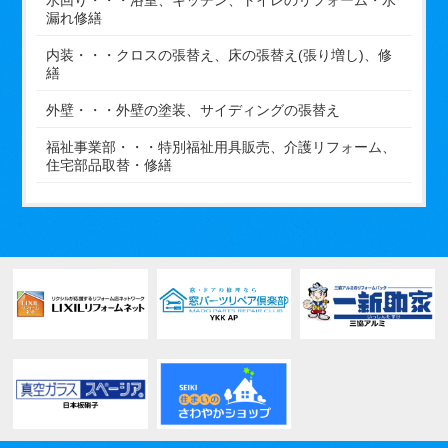
漏れ修繕
内装・・・クロスの張替え、床の張替え(張り増し)、修
繕
外壁・・・外壁の塗装、サイディングの張替え
福祉事業部・・・特別福祉用具販売、介護リフォーム、
住宅部品取替・修繕