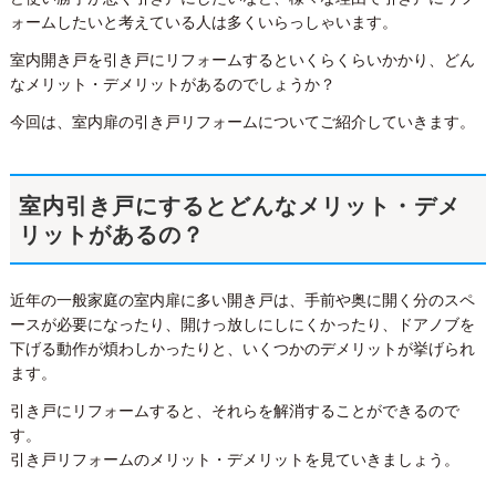
ォームしたいと考えている人は多くいらっしゃいます。
室内開き戸を引き戸にリフォームするといくらくらいかかり、どん
なメリット・デメリットがあるのでしょうか？
今回は、室内扉の引き戸リフォームについてご紹介していきます。
室内引き戸にするとどんなメリット・デメ
リットがあるの？
近年の一般家庭の室内扉に多い開き戸は、手前や奥に開く分のスペ
ースが必要になったり、開けっ放しにしにくかったり、ドアノブを
下げる動作が煩わしかったりと、いくつかのデメリットが挙げられ
ます。
引き戸にリフォームすると、それらを解消することができるので
す。
引き戸リフォームのメリット・デメリットを見ていきましょう。