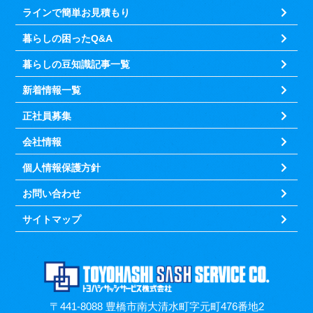
ラインで簡単お見積もり
暮らしの困ったQ&A
暮らしの豆知識記事一覧
新着情報一覧
正社員募集
会社情報
個人情報保護方針
お問い合わせ
サイトマップ
〒441-8088 豊橋市南大清水町字元町476番地2