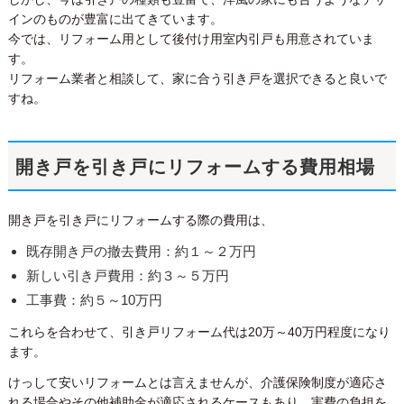
インのものが豊富に出てきています。
今では、リフォーム用として後付け用室内引戸も用意されていま
す。
リフォーム業者と相談して、家に合う引き戸を選択できると良いで
すね。
開き戸を引き戸にリフォームする費用相場
開き戸を引き戸にリフォームする際の費用は、
既存開き戸の撤去費用：約１～２万円
新しい引き戸費用：約３～５万円
工事費：約５～10万円
これらを合わせて、引き戸リフォーム代は20万～40万円程度になり
ます。
けっして安いリフォームとは言えませんが、介護保険制度が適応さ
れる場合やその他補助金が適応されるケースもあり、実費の負担を