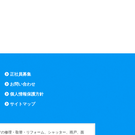
正社員募集
お問い合わせ
個人情報保護方針
サイトマップ
アの修理・取替・リフォーム、シャッター、雨戸、面