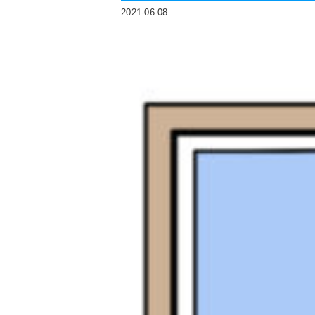
2021-06-08