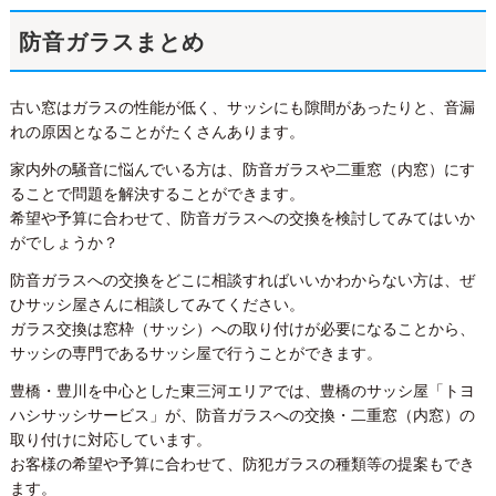
防音ガラスまとめ
古い窓はガラスの性能が低く、サッシにも隙間があったりと、音漏
れの原因となることがたくさんあります。
家内外の騒音に悩んでいる方は、防音ガラスや二重窓（内窓）にす
ることで問題を解決することができます。
希望や予算に合わせて、防音ガラスへの交換を検討してみてはいか
がでしょうか？
防音ガラスへの交換をどこに相談すればいいかわからない方は、ぜ
ひサッシ屋さんに相談してみてください。
ガラス交換は窓枠（サッシ）への取り付けが必要になることから、
サッシの専門であるサッシ屋で行うことができます。
豊橋・豊川を中心とした東三河エリアでは、豊橋のサッシ屋「トヨ
ハシサッシサービス」が、防音ガラスへの交換・二重窓（内窓）の
取り付けに対応しています。
お客様の希望や予算に合わせて、防犯ガラスの種類等の提案もでき
ます。