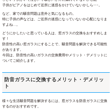
子供がピアノをはじめて近所に迷惑をかけていないかしら･･･。
など、家での騒音問題は意外と気になるもの。
特に子供の声などは、ご近所の迷惑になっていないか心配になりま
すよね…。
どうにかしたいと思っている人は、窓ガラスの交換をおすすめしま
す！
防音性の高い窓ガラスにすることで、騒音問題を解決できる可能性
があります。
今回は、防音性の高いガラスの交換費用やメリット・デメリットに
ついてご紹介します。
防音ガラスに交換するメリット・デメリッ
ト
様々な生活騒音問題を解決するには、窓ガラスを防音ガラスに交換
するのがおすすめです。