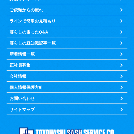
ご依頼からの流れ
ラインで簡単お見積もり
暮らしの困ったQ&A
暮らしの豆知識記事一覧
新着情報一覧
正社員募集
会社情報
個人情報保護方針
お問い合わせ
サイトマップ