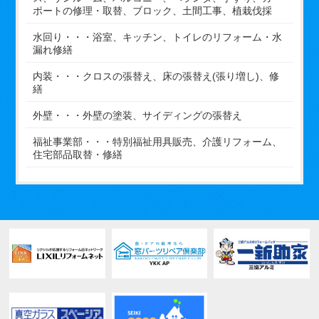
ポートの修理・取替、ブロック、土間工事、植栽伐採
水回り・・・浴室、キッチン、トイレのリフォーム・水
漏れ修繕
内装・・・クロスの張替え、床の張替え(張り増し)、修
繕
外壁・・・外壁の塗装、サイディングの張替え
福祉事業部・・・特別福祉用具販売、介護リフォーム、
住宅部品取替・修繕