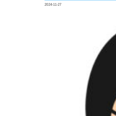
2024-11-27