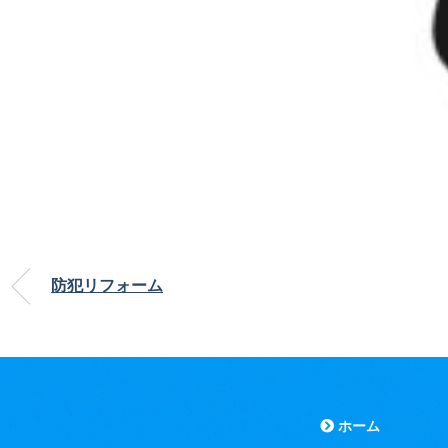
防犯リフォーム
ホーム