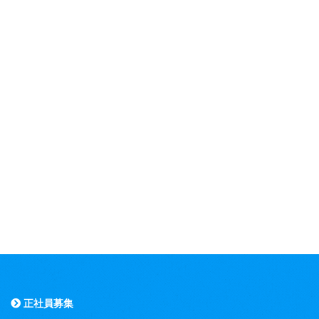
正社員募集