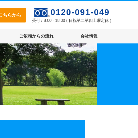
0120-091-049
こちらから
受付 / 8:00 - 18:00 ( 日祝第二第四土曜定休 )
ご依頼からの流れ
会社情報