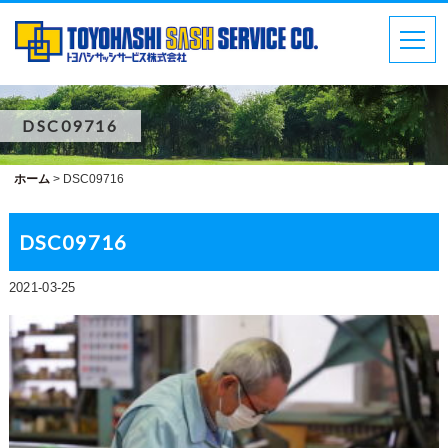
DSC09716
ホーム
>
DSC09716
DSC09716
2021-03-25