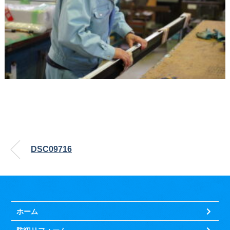
DSC09716
ホーム