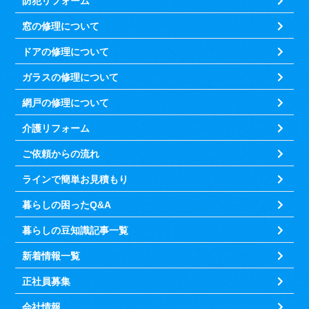
防犯リフォーム
窓の修理について
ドアの修理について
ガラスの修理について
網戸の修理について
介護リフォーム
ご依頼からの流れ
ラインで簡単お見積もり
暮らしの困ったQ&A
暮らしの豆知識記事一覧
新着情報一覧
正社員募集
会社情報