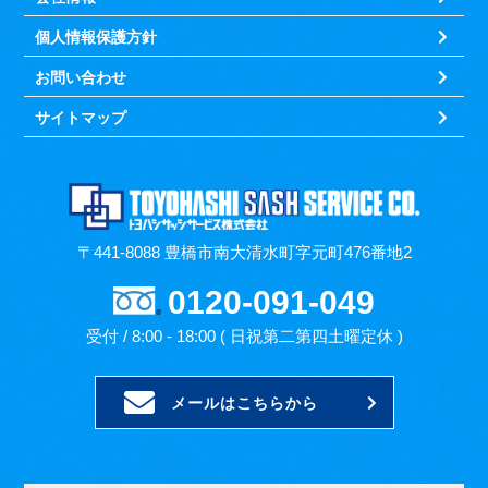
個人情報保護方針
お問い合わせ
サイトマップ
〒441-8088 豊橋市南大清水町字元町476番地2
0120-091-049
受付 / 8:00 - 18:00 ( 日祝第二第四土曜定休 )
メールはこちらから