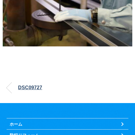
DSC09727
ホーム