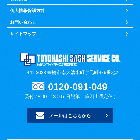
個人情報保護方針
お問い合わせ
サイトマップ
〒441-8088 豊橋市南大清水町字元町476番地2
0120-091-049
受付 / 8:00 - 18:00 ( 日祝第二第四土曜定休 )
メールはこちらから