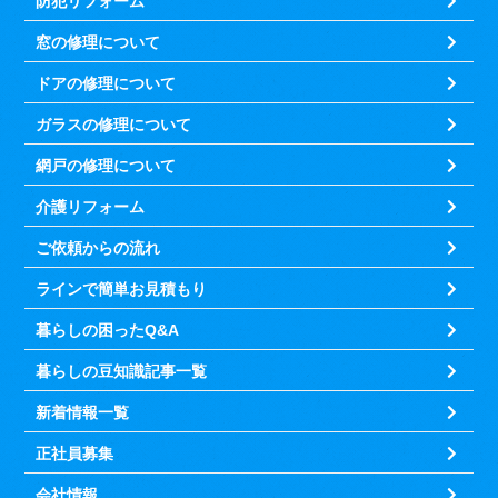
防犯リフォーム
窓の修理について
ドアの修理について
ガラスの修理について
網戸の修理について
介護リフォーム
ご依頼からの流れ
ラインで簡単お見積もり
暮らしの困ったQ&A
暮らしの豆知識記事一覧
新着情報一覧
正社員募集
会社情報