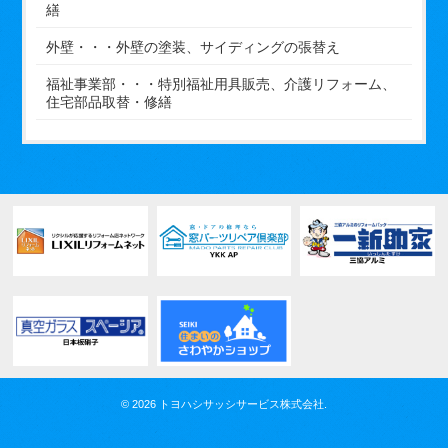
繕
外壁・・・外壁の塗装、サイディングの張替え
福祉事業部・・・特別福祉用具販売、介護リフォーム、
住宅部品取替・修繕
© 2026 トヨハシサッシサービス株式会社.