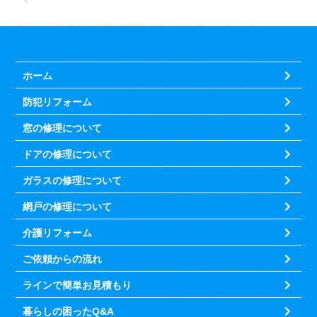
ホーム
防犯リフォーム
窓の修理について
ドアの修理について
ガラスの修理について
網戸の修理について
介護リフォーム
ご依頼からの流れ
ラインで簡単お見積もり
暮らしの困ったQ&A