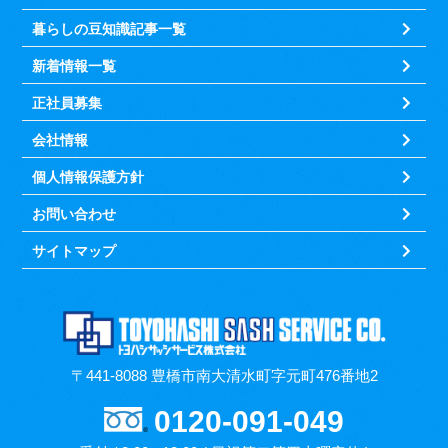
暮らしの豆知識記事一覧
新着情報一覧
正社員募集
会社情報
個人情報保護方針
お問い合わせ
サイトマップ
〒441-8088 豊橋市南大清水町字元町476番地2
0120-091-049